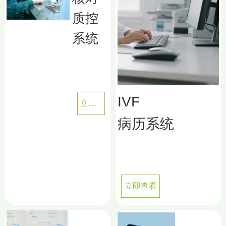
质控
系统
IVF
立即查看
病历系统
立即查看