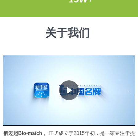
关于我们
Play
Video
佰迈起Bio-match
， 正式成立于2015年初，是一家专注于提