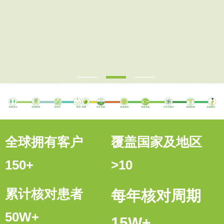
全球拥有客户
覆盖国家及地区
150+
>10
累计核对患者
每年核对周期
50W+
15W+