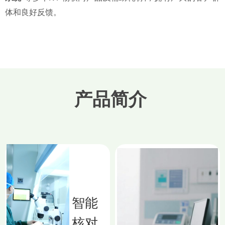
体和良好反馈。
产品简介
智能
核对